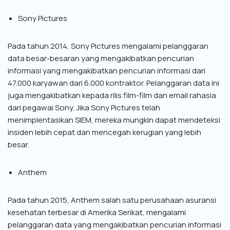
Sony Pictures
Pada tahun 2014, Sony Pictures mengalami pelanggaran
data besar-besaran yang mengakibatkan pencurian
informasi yang mengakibatkan pencurian informasi dari
47.000 karyawan dari 6.000 kontraktor. Pelanggaran data ini
juga mengakibatkan kepada rilis film-film dan email rahasia
dari pegawai Sony. Jika Sony Pictures telah
menimplentasikan SIEM, mereka mungkin dapat mendeteksi
insiden lebih cepat dan mencegah kerugian yang lebih
besar.
Anthem
Pada tahun 2015, Anthem salah satu perusahaan asuransi
kesehatan terbesar di Amerika Serikat, mengalami
pelanggaran data yang mengakibatkan pencurian informasi