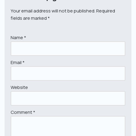
Your email address will not be published.
Required
fields are marked
*
Name
*
Email
*
Website
Comment
*