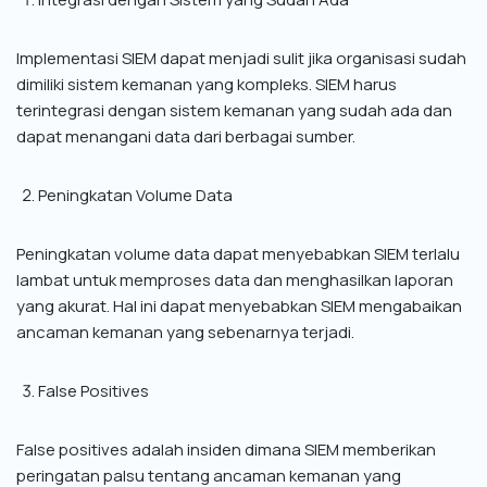
Implementasi SIEM dapat menjadi sulit jika organisasi sudah
dimiliki sistem kemanan yang kompleks. SIEM harus
terintegrasi dengan sistem kemanan yang sudah ada dan
dapat menangani data dari berbagai sumber.
Peningkatan Volume Data
Peningkatan volume data dapat menyebabkan SIEM terlalu
lambat untuk memproses data dan menghasilkan laporan
yang akurat. Hal ini dapat menyebabkan SIEM mengabaikan
ancaman kemanan yang sebenarnya terjadi.
False Positives
False positives adalah insiden dimana SIEM memberikan
peringatan palsu tentang ancaman kemanan yang