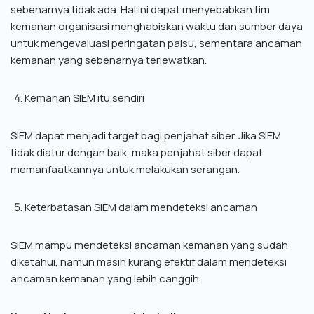
sebenarnya tidak ada. Hal ini dapat menyebabkan tim
kemanan organisasi menghabiskan waktu dan sumber daya
untuk mengevaluasi peringatan palsu, sementara ancaman
kemanan yang sebenarnya terlewatkan.
Kemanan SIEM itu sendiri
SIEM dapat menjadi target bagi penjahat siber. Jika SIEM
tidak diatur dengan baik, maka penjahat siber dapat
memanfaatkannya untuk melakukan serangan.
Keterbatasan SIEM dalam mendeteksi ancaman
SIEM mampu mendeteksi ancaman kemanan yang sudah
diketahui, namun masih kurang efektif dalam mendeteksi
ancaman kemanan yang lebih canggih.