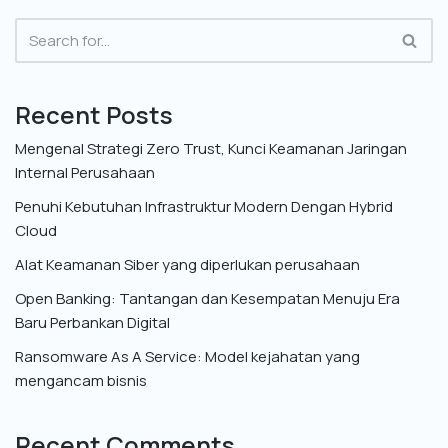
Recent Posts
Mengenal Strategi Zero Trust, Kunci Keamanan Jaringan
Internal Perusahaan
Penuhi Kebutuhan Infrastruktur Modern Dengan Hybrid
Cloud
Alat Keamanan Siber yang diperlukan perusahaan
Open Banking: Tantangan dan Kesempatan Menuju Era
Baru Perbankan Digital
Ransomware As A Service: Model kejahatan yang
mengancam bisnis
Recent Comments