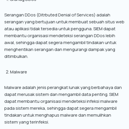
Serangan DDos (Ditrbuted Denial of Services) adalah
serangan yang bertujuan untuk membuat sebuah situs web
atau aplikasi tidak tersedia untuk pengguna. SIEM dapat
membantu organisasi mendeteksi serangan DDos lebih
awal, sehingga dapat segera mengambil tindakan untuk
menghentikan serangan dan mengurangi dampak yang
ditimbulkan.
Malware
Malware adalah jenis perangkat lunak yang berbahaya dan
dapat merusak sistem dan mengambil data penting. SIEM
dapat membantu organisasi mendeteksi infeksi malware
pada sistem mereka, sehingga dapat segera mengambil
tindakan untuk menghapus malware dan memulihkan
sistem yang terinfeksi.