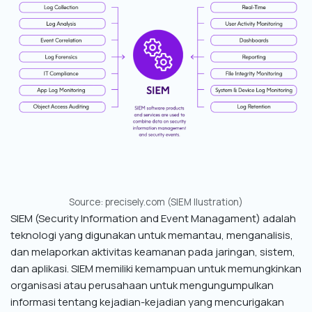
Source: precisely.com (SIEM Ilustration)
SIEM (Security Information and Event Managament) adalah
teknologi yang digunakan untuk memantau, menganalisis,
dan melaporkan aktivitas keamanan pada jaringan, sistem,
dan aplikasi. SIEM memiliki kemampuan untuk memungkinkan
organisasi atau perusahaan untuk mengungumpulkan
informasi tentang kejadian-kejadian yang mencurigakan