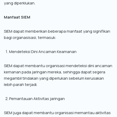
yang diperklukan.
Manfaat SIEM
SIEM dapat memberikan beberapa manfaat yang signifikan
bagi organasisasi, termasuk:
Mendeteksi Dini Ancaman Keamanan
SIEM dapat membantu organisasi mendeteksi dini ancaman
kemanan pada jaringan mereka, sehingga dapat segera
megambil tindakan yang diperlukan sebelum kerusakan
lebih parah terjadi.
Pemantauan Aktivitas jaringan
SIEM juga dapat membantu organisasi memantau aktivitas