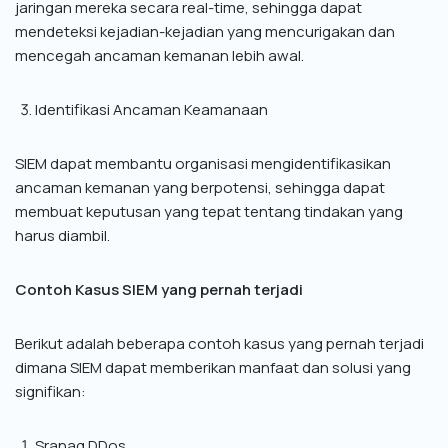
jaringan mereka secara real-time, sehingga dapat
mendeteksi kejadian-kejadian yang mencurigakan dan
mencegah ancaman kemanan lebih awal.
Identifikasi Ancaman Keamanaan
SIEM dapat membantu organisasi mengidentifikasikan
ancaman kemanan yang berpotensi, sehingga dapat
membuat keputusan yang tepat tentang tindakan yang
harus diambil.
Contoh Kasus SIEM yang pernah terjadi
Berikut adalah beberapa contoh kasus yang pernah terjadi
dimana SIEM dapat memberikan manfaat dan solusi yang
signifikan:
Sranag DDos