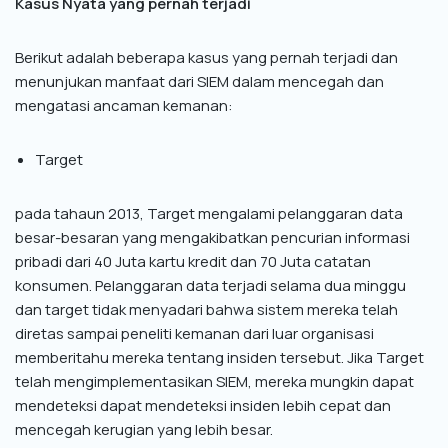
Kasus Nyata yang pernah terjadi
Berikut adalah beberapa kasus yang pernah terjadi dan
menunjukan manfaat dari SIEM dalam mencegah dan
mengatasi ancaman kemanan:
Target
pada tahaun 2013, Target mengalami pelanggaran data
besar-besaran yang mengakibatkan pencurian informasi
pribadi dari 40 Juta kartu kredit dan 70 Juta catatan
konsumen. Pelanggaran data terjadi selama dua minggu
dan target tidak menyadari bahwa sistem mereka telah
diretas sampai peneliti kemanan dari luar organisasi
memberitahu mereka tentang insiden tersebut. Jika Target
telah mengimplementasikan SIEM, mereka mungkin dapat
mendeteksi dapat mendeteksi insiden lebih cepat dan
mencegah kerugian yang lebih besar.