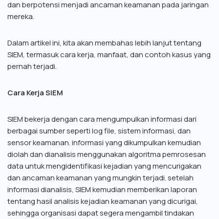
dan berpotensi menjadi ancaman keamanan pada jaringan
mereka.
Dalam artikel ini, kita akan membahas lebih lanjut tentang
SIEM, termasuk cara kerja, manfaat, dan contoh kasus yang
pernah terjadi.
Cara Kerja SIEM
SIEM bekerja dengan cara mengumpulkan informasi dari
berbagai sumber seperti log file, sistem informasi, dan
sensor keamanan. informasi yang dikumpulkan kemudian
diolah dan dianalisis menggunakan algoritma pemrosesan
data untuk mengidentifikasi kejadian yang mencurigakan
dan ancaman keamanan yang mungkin terjadi. setelah
informasi dianalisis, SIEM kemudian memberikan laporan
tentang hasil analisis kejadian keamanan yang dicurigai,
sehingga organisasi dapat segera mengambil tindakan