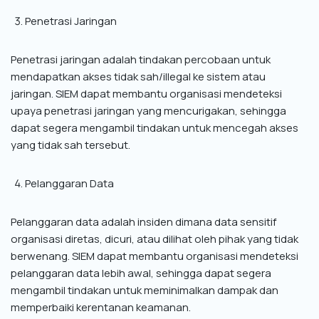
Penetrasi Jaringan
Penetrasi jaringan adalah tindakan percobaan untuk
mendapatkan akses tidak sah/illegal ke sistem atau
jaringan. SIEM dapat membantu organisasi mendeteksi
upaya penetrasi jaringan yang mencurigakan, sehingga
dapat segera mengambil tindakan untuk mencegah akses
yang tidak sah tersebut.
Pelanggaran Data
Pelanggaran data adalah insiden dimana data sensitif
organisasi diretas, dicuri, atau dilihat oleh pihak yang tidak
berwenang. SIEM dapat membantu organisasi mendeteksi
pelanggaran data lebih awal, sehingga dapat segera
mengambil tindakan untuk meminimalkan dampak dan
memperbaiki kerentanan keamanan.