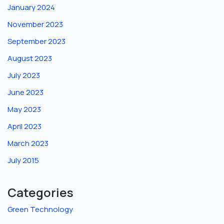
January 2024
November 2023
September 2023
August 2023
July 2023
June 2023
May 2023
April 2023
March 2023
July 2015
Categories
Green Technology