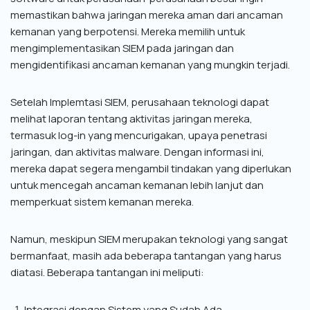
memastikan bahwa jaringan mereka aman dari ancaman
kemanan yang berpotensi. Mereka memilih untuk
mengimplementasikan SIEM pada jaringan dan
mengidentifikasi ancaman kemanan yang mungkin terjadi.
Setelah Implemtasi SIEM, perusahaan teknologi dapat
melihat laporan tentang aktivitas jaringan mereka,
termasuk log-in yang mencurigakan, upaya penetrasi
jaringan, dan aktivitas malware. Dengan informasi ini,
mereka dapat segera mengambil tindakan yang diperlukan
untuk mencegah ancaman kemanan lebih lanjut dan
memperkuat sistem kemanan mereka.
Namun, meskipun SIEM merupakan teknologi yang sangat
bermanfaat, masih ada beberapa tantangan yang harus
diatasi. Beberapa tantangan ini meliputi:
Integrasi dengan Sistem yang Sudah Ada