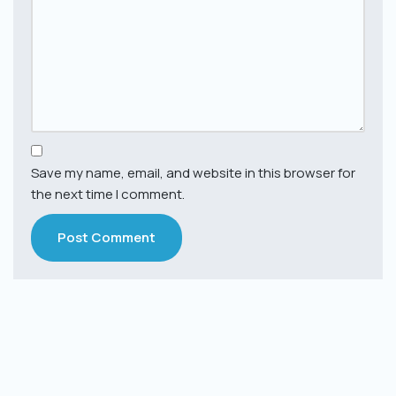
Save my name, email, and website in this browser for
the next time I comment.