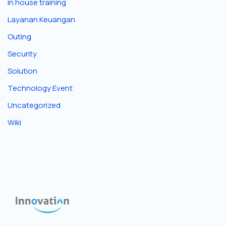
in house training
Layanan Keuangan
Outing
Security
Solution
Technology Event
Uncategorized
Wiki