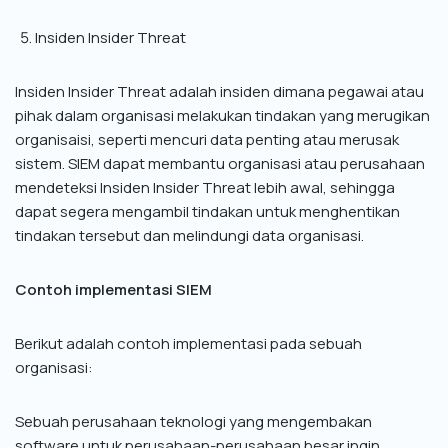
Insiden Insider Threat
Insiden Insider Threat adalah insiden dimana pegawai atau
pihak dalam organisasi melakukan tindakan yang merugikan
organisaisi, seperti mencuri data penting atau merusak
sistem. SIEM dapat membantu organisasi atau perusahaan
mendeteksi Insiden Insider Threat lebih awal, sehingga
dapat segera mengambil tindakan untuk menghentikan
tindakan tersebut dan melindungi data organisasi.
Contoh implementasi SIEM
Berikut adalah contoh implementasi pada sebuah
organisasi:
Sebuah perusahaan teknologi yang mengembakan
software untuk perusahaan-perusahaan besar ingin