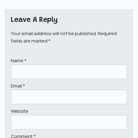
Leave A Reply
Your email address will not be published.
Required
fields are marked
*
Name
*
Email
*
Website
Comment
*