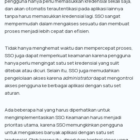
pengguna hanya perlu memasukkan kredensial sekali saja,
dan akan otomatis terautentikasi pada aplikasi lainnya
tanpa harus memasukkan kredensial lagi. SSO sangat
mempermudah dalam mengakses sesuatu dan membuat
proses menjadi lebih cepat dan efisien.
Tidak hanya menghemat waktu dan mempercepat proses,
SSO juga dapat memperkuat keamanan karena pengguna
hanya perlu mengingat satu set kredensial yang sulit
ditebak atau dicuri. Selain itu, SSO juga memudahkan
pengelolaan akses karena
administrator
dapat mengontrol
akses pengguna ke berbagai aplikasi dengan satu set
aturan.
Ada beberapa hal yang harus diperhatikan untuk
mengimplementasikan SSO. Keamanan harus menjadi
prioritas utama, karena SSO memungkinkan pengguna
untuk mengakses banyak aplikasi dengan satu set
kredensial. Oleh karena itu, diperlukan kontrol akses yang