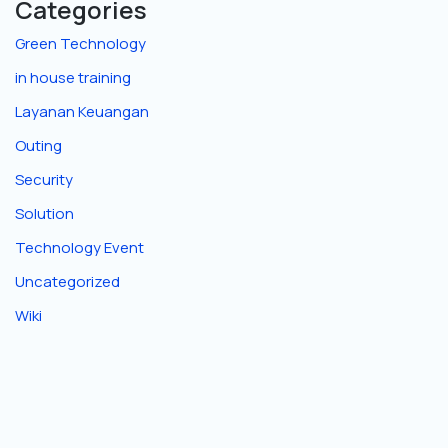
Categories
Green Technology
in house training
Layanan Keuangan
Outing
Security
Solution
Technology Event
Uncategorized
Wiki