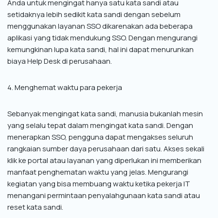
Anda untuk mengingat hanya satu kata sandi atau
setidaknya lebih sedikit kata sandi dengan sebelum
menggunakan layanan SSO dikarenakan ada beberapa
aplikasi yang tidak mendukung SSO. Dengan mengurangi
kemungkinan lupa kata sandi, hal ini dapat menurunkan
biaya Help Desk di perusahaan.
4. Menghemat waktu para pekerja
Sebanyak mengingat kata sandi, manusia bukanlah mesin
yang selalu tepat dalam mengingat kata sandi. Dengan
menerapkan SSO, pengguna dapat mengakses seluruh
rangkaian sumber daya perusahaan dari satu. Akses sekali
klik ke portal atau layanan yang diperlukan ini memberikan
manfaat penghematan waktu yang jelas. Mengurangi
kegiatan yang bisa membuang waktu ketika pekerja IT
menangani permintaan penyalahgunaan kata sandi atau
reset kata sandi.