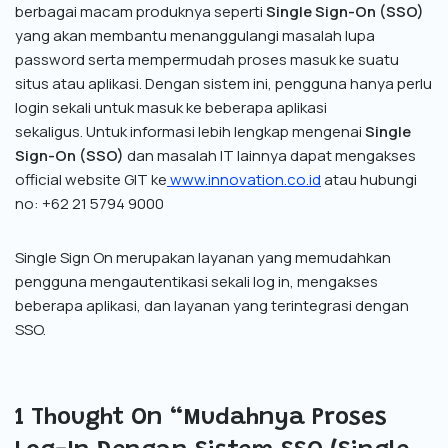
berbagai macam produknya seperti
Single Sign-On (SSO)
yang akan membantu menanggulangi masalah lupa
password serta mempermudah proses masuk ke suatu
situs atau aplikasi. Dengan sistem ini, pengguna hanya perlu
login sekali untuk masuk ke beberapa aplikasi
sekaligus. Untuk informasi lebih lengkap mengenai
Single
Sign-On (SSO)
dan masalah IT lainnya dapat mengakses
official website GIT ke
www.innovation.co.id
atau hubungi
no: +62 21 5794 9000
Single Sign On merupakan layanan yang memudahkan
pengguna mengautentikasi sekali log in, mengakses
beberapa aplikasi, dan layanan yang terintegrasi dengan
SSO.
1 Thought On “Mudahnya Proses