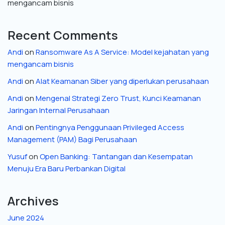
mengancam bisnis
Recent Comments
Andi
on
Ransomware As A Service: Model kejahatan yang
mengancam bisnis
Andi
on
Alat Keamanan Siber yang diperlukan perusahaan
Andi
on
Mengenal Strategi Zero Trust, Kunci Keamanan
Jaringan Internal Perusahaan
Andi
on
Pentingnya Penggunaan Privileged Access
Management (PAM) Bagi Perusahaan
Yusuf
on
Open Banking: Tantangan dan Kesempatan
Menuju Era Baru Perbankan Digital
Archives
June 2024