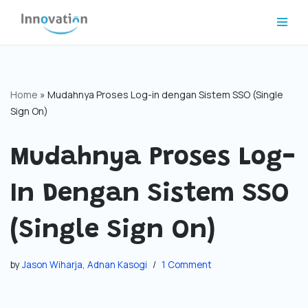
Skip
to
content
Home
»
Mudahnya Proses Log-in dengan Sistem SSO (Single
Sign On)
Mudahnya Proses Log-
In Dengan Sistem SSO
(Single Sign On)
by
Jason Wiharja, Adnan Kasogi
1 Comment