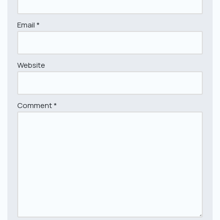
Email
*
Website
Comment
*