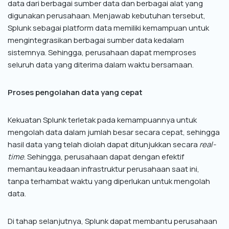
data dari berbagai sumber data dan berbagai alat yang
digunakan perusahaan. Menjawab kebutuhan tersebut,
Splunk sebagai platform data memiliki kemampuan untuk
mengintegrasikan berbagai sumber data kedalam
sistemnya. Sehingga, perusahaan dapat memproses
seluruh data yang diterima dalam waktu bersamaan.
Proses pengolahan data yang cepat
Kekuatan Splunk terletak pada kemampuannya untuk
mengolah data dalam jumlah besar secara cepat, sehingga
hasil data yang telah diolah dapat ditunjukkan secara
real-
time
. Sehingga, perusahaan dapat dengan efektif
memantau keadaan infrastruktur perusahaan saat ini,
tanpa terhambat waktu yang diperlukan untuk mengolah
data.
Di tahap selanjutnya, Splunk dapat membantu perusahaan