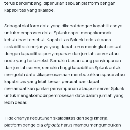
terus berkembang, diperlukan sebuah platform dengan
kapabilitas yang skalabel.
Sebagai platform data yang dikenal dengan kapabilitasnya
untuk memproses data, Splunk dapat mengakomodir
kebutuhan tersebut. Kapabilitas Splunk terletak pada
skalabilitas kinerjanya yang dapat terus meningkat sesuai
dengan kapabilitas penyimpanan dan jumlah server atau
node yang terkoneksi. Semakin besar ruang penyimpanan
dan jumlah server, semakin tinggi kapabilitas Splunk untuk
mengolah data. Jika perusahaan membutuhkan space atau
kapabilitas yang lebih besar, perusahaan dapat
menambahkan jumlah penyimpanan ataupun server Splunk
untuk mengakomodir pemrosesan data dalam jumlah yang
lebih besar.
Tidak hanya kebutuhan skalabilitas dari segi kinerja,
platform pengelola
big data
harus mampu mengumpulkan