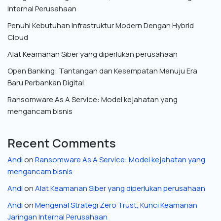
Internal Perusahaan
Penuhi Kebutuhan Infrastruktur Modern Dengan Hybrid
Cloud
Alat Keamanan Siber yang diperlukan perusahaan
Open Banking: Tantangan dan Kesempatan Menuju Era
Baru Perbankan Digital
Ransomware As A Service: Model kejahatan yang
mengancam bisnis
Recent Comments
Andi
on
Ransomware As A Service: Model kejahatan yang
mengancam bisnis
Andi
on
Alat Keamanan Siber yang diperlukan perusahaan
Andi
on
Mengenal Strategi Zero Trust, Kunci Keamanan
Jaringan Internal Perusahaan