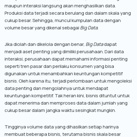
maupun interaksi langsung akan menghasilkan data.
Produksi data terjadi secara berulang dan dalam skala yang
cukup besar. Sehingga, muncul kumpulan data dengan
volume besar yang dikenal sebagai
Big Data
.
Jika diolah dan dikelola dengan benar,
Big Data
dapat
menjadi aset penting yang dimiliki perusahaan. Dari data
interaksi, perusahaan dapat memahami informasi penting
seperti tren pasar dan perilaku konsumen yang bisa
digunakan untuk menambahkan keuntungan kompetitif
bisnis. Oleh karena itu, terjadi perlombaan untuk mengoleksi
data penting dan mengolahnya untuk mendapat
keuntungan kompetitif. Tak heran kini, bisnis dituntut untuk
dapat menerima dan memproses data dalam jumlah yang
cukup besar dalam jangka waktu sesingkat mungkin.
Tingginya volume data yang dihasilkan setiap harinya
membuat beberapa bisnis, terutama bisnis skala besar