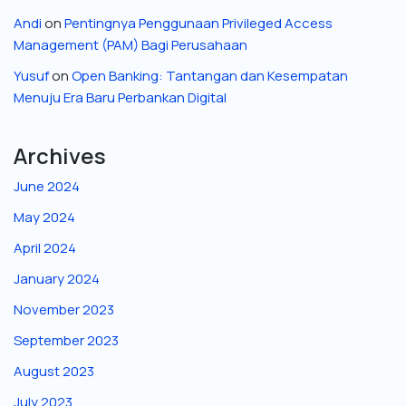
Andi
on
Pentingnya Penggunaan Privileged Access
Management (PAM) Bagi Perusahaan
Yusuf
on
Open Banking: Tantangan dan Kesempatan
Menuju Era Baru Perbankan Digital
Archives
June 2024
May 2024
April 2024
January 2024
November 2023
September 2023
August 2023
July 2023